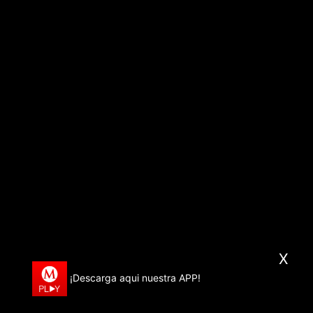
X
¡Descarga aqui nuestra APP!