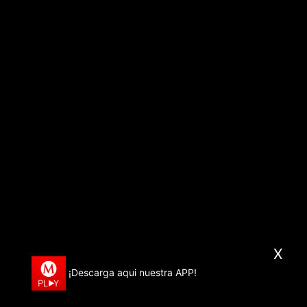
X
¡Descarga aqui nuestra APP!