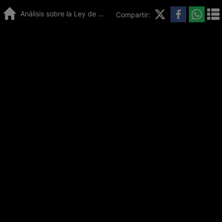
Análisis sobre la Ley de Ingresos 2026 en el Senado
Compartir: