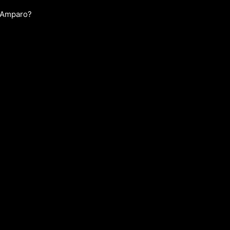
e Amparo?