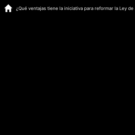
¿Qué ventajas tiene la iniciativa para reformar la Ley d