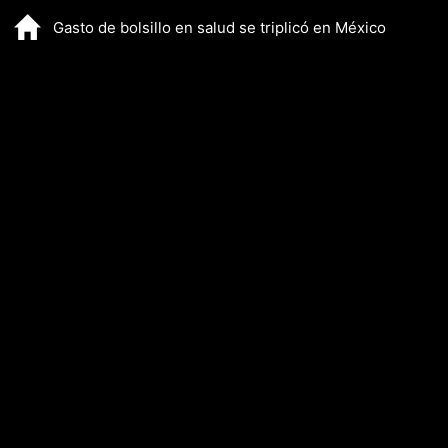
Gasto de bolsillo en salud se triplicó en México