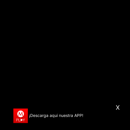
X
¡Descarga aqui nuestra APP!