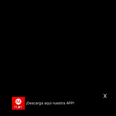
X
¡Descarga aqui nuestra APP!