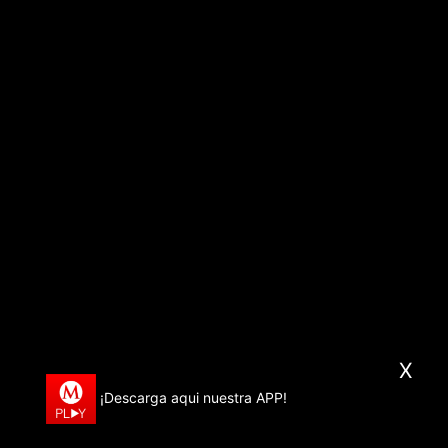
X
¡Descarga aqui nuestra APP!