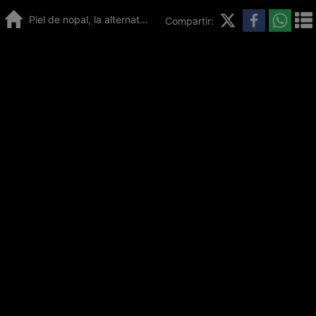
Piel de nopal, la alternativa a plásticos y piel
Compartir: