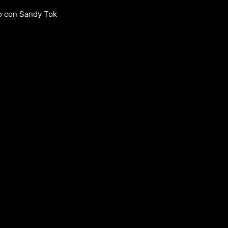
co con Sandy Tok