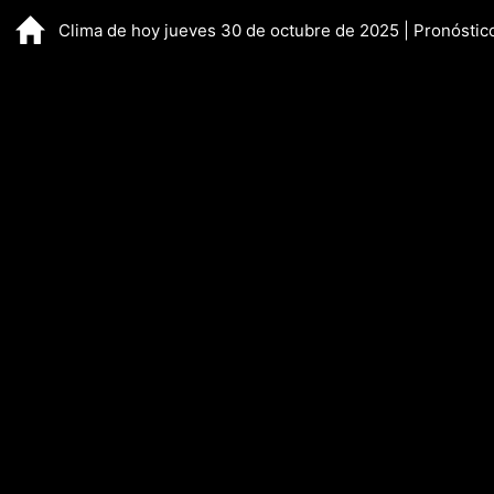
Clima de hoy jueves 30 de octubre de 2025 | Pronósti